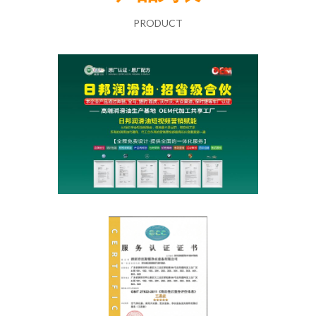
PRODUCT