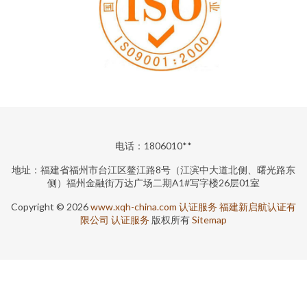
电话：1806010**
地址：福建省福州市台江区鳌江路8号（江滨中大道北侧、曙光路东
侧）福州金融街万达广场二期A1#写字楼26层01室
Copyright © 2026
www.xqh-china.com
认证服务
福建新启航认证有
限公司
认证服务
版权所有
Sitemap