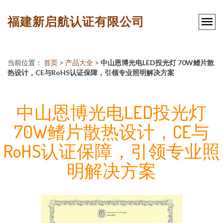
福建新启航认证有限公司
当前位置：
首页
>
产品大全
>
中山恩博光电LED投光灯 70W鳍片散
热设计，CE与RoHS认证保障，引领专业照明解决方案
中山恩博光电LED投光灯
70W鳍片散热设计，CE与
RoHS认证保障，引领专业照
明解决方案