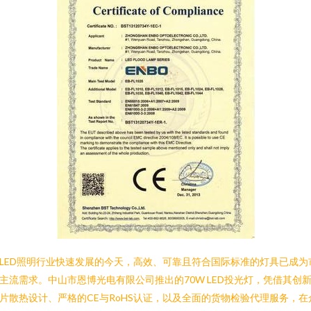
LED照明行业快速发展的今天，高效、可靠且符合国际标准的灯具已成为
主流需求。中山市恩博光电有限公司推出的70W LED投光灯，凭借其创
片散热设计、严格的CE与RoHS认证，以及全面的货物检验代理服务，在