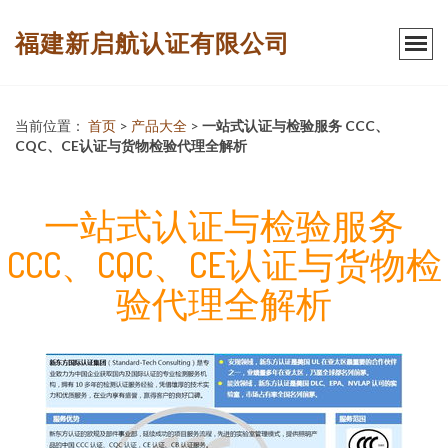
福建新启航认证有限公司
当前位置：
首页
>
产品大全
>
一站式认证与检验服务 CCC、
CQC、CE认证与货物检验代理全解析
一站式认证与检验服务
CCC、CQC、CE认证与货物检
验代理全解析